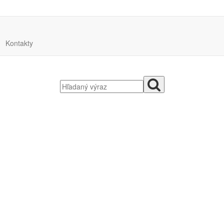
Kontakty